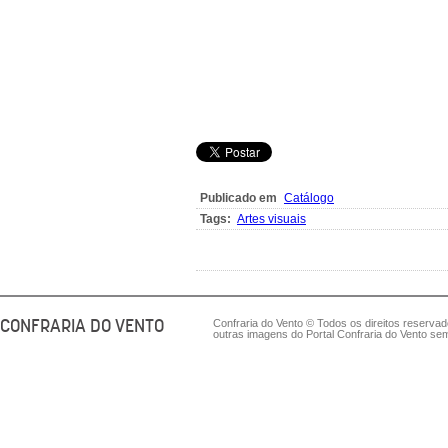
Publicado em
Catálogo
Tags:
Artes visuais
CONFRARIA DO VENTO
Confraria do Vento © Todos os direitos reserva
outras imagens do Portal Confraria do Vento sem