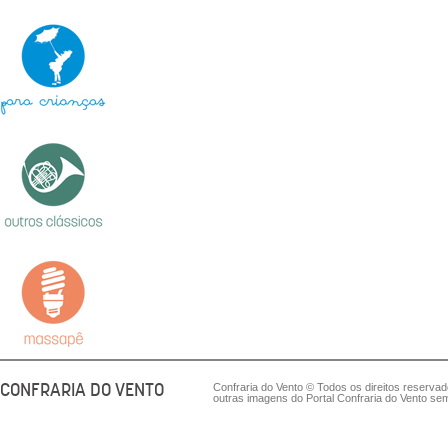
CONFRARIA DO VENTO
Confraria do Vento © Todos os direitos reserva
outras imagens do Portal Confraria do Vento sem