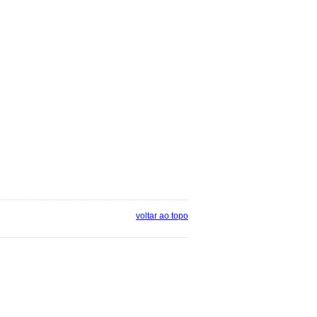
voltar ao topo