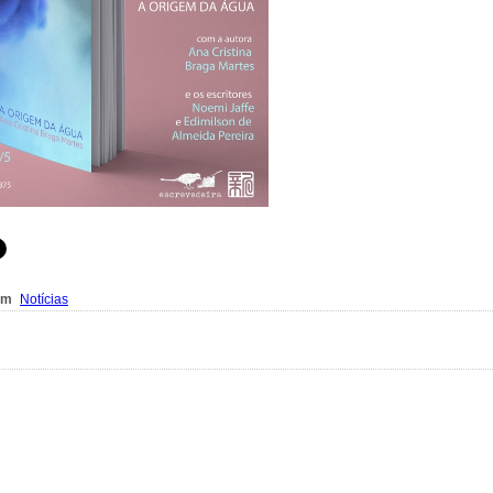
em
Notícias