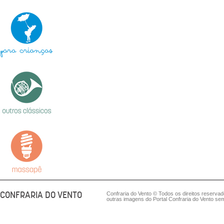
CONFRARIA DO VENTO
Confraria do Vento © Todos os direitos reserva
outras imagens do Portal Confraria do Vento sem