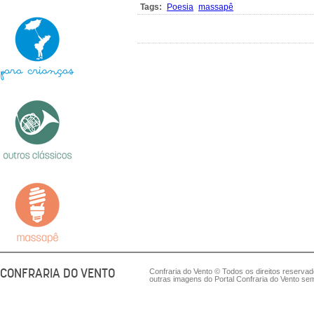
Tags:
Poesia
massapê
CONFRARIA DO VENTO
Confraria do Vento © Todos os direitos reserva
outras imagens do Portal Confraria do Vento sem