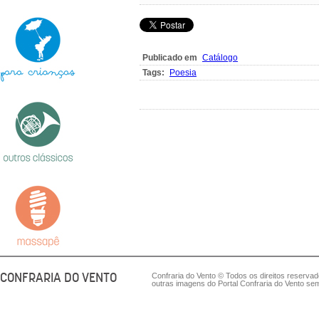
Publicado em
Catálogo
Tags:
Poesia
CONFRARIA DO VENTO
Confraria do Vento © Todos os direitos reserva
outras imagens do Portal Confraria do Vento sem