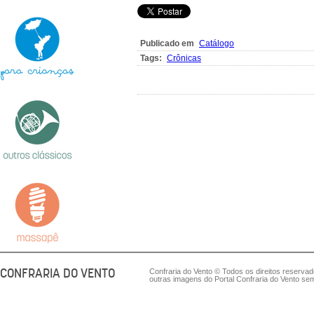
Publicado em
Catálogo
Tags:
Crônicas
CONFRARIA DO VENTO
Confraria do Vento © Todos os direitos reserva
outras imagens do Portal Confraria do Vento sem