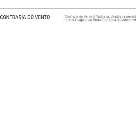
CONFRARIA DO VENTO
Confraria do Vento © Todos os direitos reserva
outras imagens do Portal Confraria do Vento sem