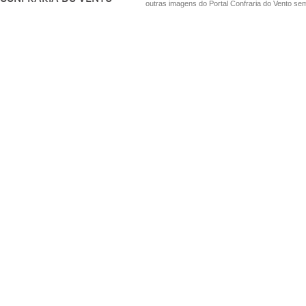
outras imagens do Portal Confraria do Vento sem