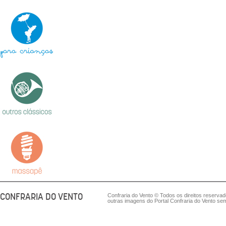
CONFRARIA DO VENTO
Confraria do Vento © Todos os direitos reserva
outras imagens do Portal Confraria do Vento sem