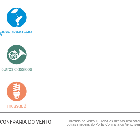
CONFRARIA DO VENTO
Confraria do Vento © Todos os direitos reserva
outras imagens do Portal Confraria do Vento sem