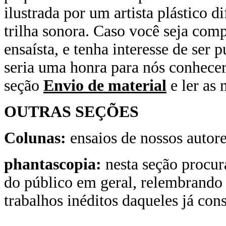
ilustrada por um artista plástico 
trilha sonora. Caso você seja compo
ensaísta, e tenha interesse de ser 
seria uma honra para nós conhecer
seção
Envio de material
e ler as 
OUTRAS SEÇÕES
Colunas:
ensaios de nossos autore
phantascopia:
nesta seção procur
do público em geral, relembrando 
trabalhos inéditos daqueles já con